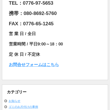
TEL：0776-97-5653
携帯：080-8692-5760
FAX：0776-65-1245
営 業 日 / 全日
営業時間 / 平日9:00～18：00
定 休 日 / 不定休
お問合せフォームはこちら
カテゴリー
お知らせ
ゴミのお片付けの事例