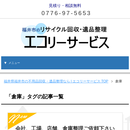
見積り・相談無料
0776-97-5653
メニュー
福井県福井市の不用品回収・遺品整理なら | エコリーサービス
TOP
倉庫
「倉庫」タグの記事一覧
会社、工場、店舗、倉庫整理ご依頼下さい