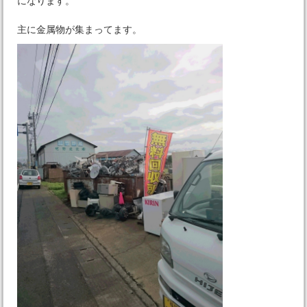
になります。
主に金属物が集まってます。