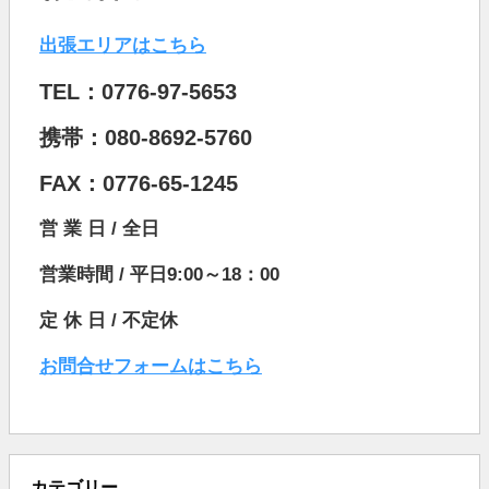
出張エリアはこちら
TEL：0776-97-5653
携帯：080-8692-5760
FAX：0776-65-1245
営 業 日 / 全日
営業時間 / 平日9:00～18：00
定 休 日 / 不定休
お問合せフォームはこちら
カテゴリー