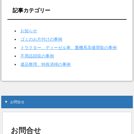
記事カテゴリー
お知らせ
ゴミのお片付けの事例
トラクター、ディーゼル車、重機系高価買取の事例
不用品回収の事例
遺品整理、特殊清掃の事例
お問合せ
お問合せ