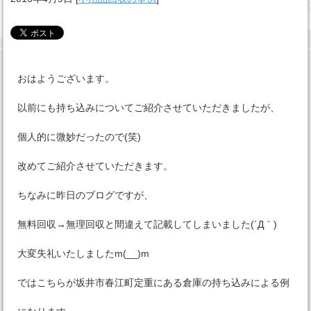
おはようございます。
以前にも持ち込みについてご紹介させていただきましたが、
個人的に微妙だったので(笑)
改めてご紹介させていただきます。
ちなみに昨日のブログですが、
無料回収→無理回収と間違えて記載してしまいました(´Д｀)
大変失礼いたしましたm(__)m
ではこちらが坂井市春江町定重にある倉庫の持ち込みによる例