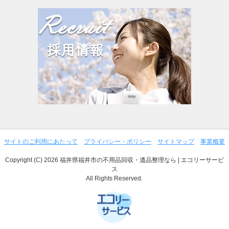
サイトのご利用にあたって
プライバシー・ポリシー
サイトマップ
事業概要
Copyright (C) 2026 福井県福井市の不用品回収・遺品整理なら | エコリーサービ
ス
All Rights Reserved.