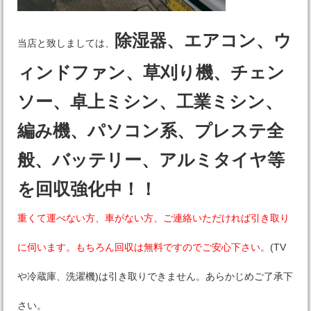
除湿器、エアコン、ウ
当店と致しましては、
ィンドファン、草刈り機、チェン
ソー、卓上ミシン、工業ミシン、
編み機、パソコン系、プレステ全
般、バッテリー、アルミタイヤ等
を回収強化中！！
重くて運べない方、車がない方、ご連絡いただければ引き取り
に伺います。もちろん回収は無料ですのでご安心下さい。
(TV
や冷蔵庫、洗濯機)は引き取りできません。あらかじめご了承下
さい。