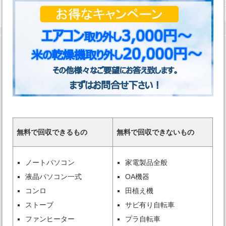
無料で回収できるもの
無料で回収できないもの
ノートパソコン
家電製品全般
液晶パソコン一式
OA機器
コンロ
田植え機
ストーブ
サビ有り自転車
ファンヒーター
プラ自転車