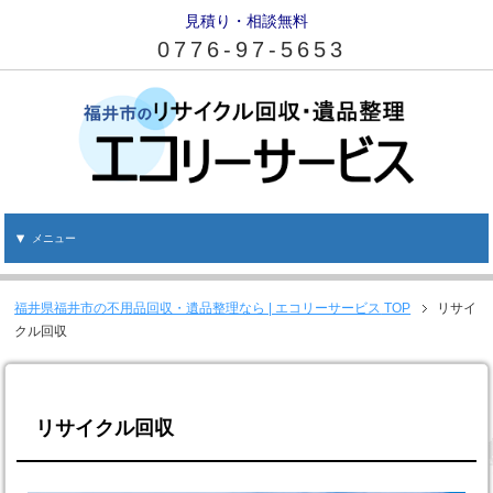
見積り・相談無料
0776-97-5653
メニュー
福井県福井市の不用品回収・遺品整理なら | エコリーサービス
TOP
リサイ
クル回収
リサイクル回収