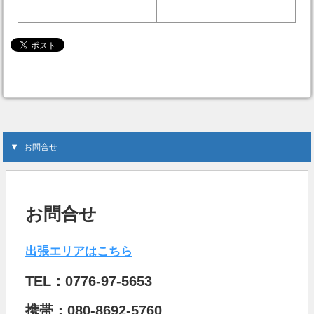
お問合せ
お問合せ
出張エリアはこちら
TEL：0776-97-5653
携帯：080-8692-5760