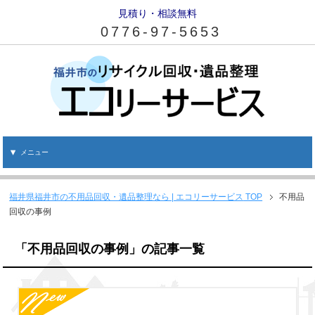
見積り・相談無料
0776-97-5653
メニュー
福井県福井市の不用品回収・遺品整理なら | エコリーサービス
TOP
不用品
回収の事例
「不用品回収の事例」の記事一覧