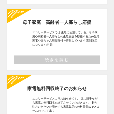
母子家庭 高齢者一人暮らし応援
エコリーサービスでは 生活に困窮している。母子家
庭や高齢者一人暮らしの生活支援を応援するため生活
家電や赤ちゃん用品寄付を募集しています 期間限定
になりますが 是
続きを読む
家電無料回収終了のお知らせ
エコリーサービスよりお知らせです。 誠に勝手なが
ら家電の無料回収を終了させていただきます。 持ち
込みいただいた場合でも家電製品の無料回収はできま
せんのでご了承く