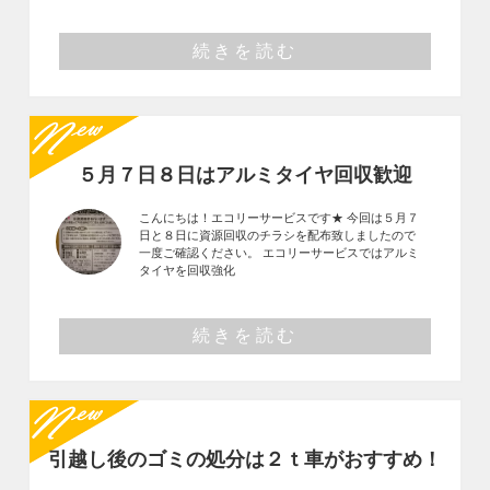
続きを読む
５月７日８日はアルミタイヤ回収歓迎
こんにちは！エコリーサービスです★ 今回は５月７
日と８日に資源回収のチラシを配布致しましたので
一度ご確認ください。 エコリーサービスではアルミ
タイヤを回収強化
続きを読む
引越し後のゴミの処分は２ｔ車がおすすめ！