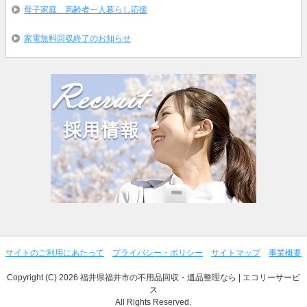
母子家庭 高齢者一人暮らし応援
家電無料回収終了のお知らせ
サイトのご利用にあたって
プライバシー・ポリシー
サイトマップ
事業概要
Copyright (C) 2026 福井県福井市の不用品回収・遺品整理なら | エコリーサービ
ス
All Rights Reserved.