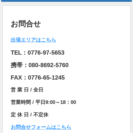
お問合せ
出張エリアはこちら
TEL：0776-97-5653
携帯：080-8692-5760
FAX：0776-65-1245
営 業 日 / 全日
営業時間 / 平日9:00～18：00
定 休 日 / 不定休
お問合せフォームはこちら