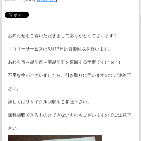
お知らせをご覧いただきましてありがとうございます！
エコリーサービスは5月17日は資源回収を行います。
あわら市～越前市～南越前町を巡回する予定です(＾ω＾)
不用な物がございましたら、引き取りに伺いますのでご連絡下
さい。
詳しくはリサイクル回収をご参照下さい。
無料回収できるものとできないものもございますのでご注意下
さい。