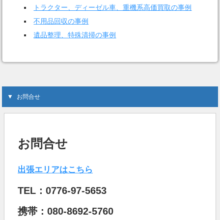
トラクター、ディーゼル車、重機系高価買取の事例
不用品回収の事例
遺品整理、特殊清掃の事例
お問合せ
お問合せ
出張エリアはこちら
TEL：0776-97-5653
携帯：080-8692-5760