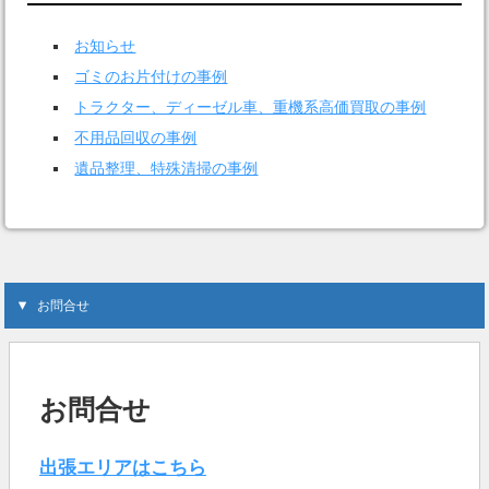
お知らせ
ゴミのお片付けの事例
トラクター、ディーゼル車、重機系高価買取の事例
不用品回収の事例
遺品整理、特殊清掃の事例
お問合せ
お問合せ
出張エリアはこちら