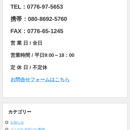
TEL：0776-97-5653
携帯：080-8692-5760
FAX：0776-65-1245
営 業 日 / 全日
営業時間 / 平日9:00～18：00
定 休 日 / 不定休
お問合せフォームはこちら
カテゴリー
お知らせ
ゴミのお片付けの事例