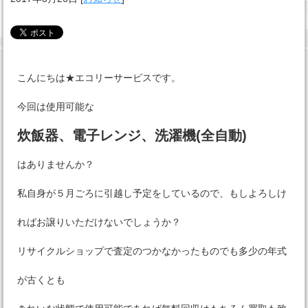
こんにちは★エコリーサービスです。
今回は使用可能な
炊飯器、電子レンジ、洗濯機(全自動)
はありませんか？
私自身が５月ごろに引越し予定をしているので、もしよろしけ
ればお譲りいただけないでしょうか？
リサイクルショップで査定のつかなかったものでも多少の年式
が古くとも