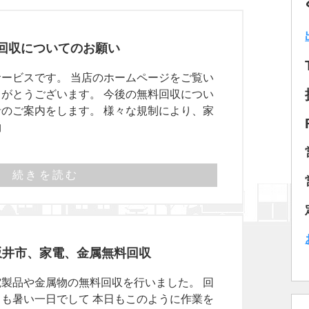
回収についてのお願い
ービスです。 当店のホームページをご覧い
がとうございます。 今後の無料回収につい
のご案内をします。 様々な規制により、家
物
続きを読む
坂井市、家電、金属無料回収
製品や金属物の無料回収を行いました。 回
も暑い一日でして 本日もこのように作業を