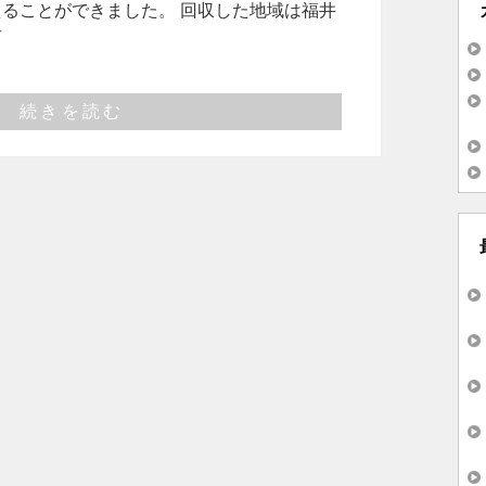
ることができました。 回収した地域は福井
市
続きを読む