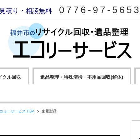
0776-97-565
見積り・相談無料
イクル回収
遺品整理・特殊清掃・不用品回収(解体)
エコリーサービス
TOP
家電製品