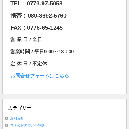
TEL：0776-97-5653
携帯：080-8692-5760
FAX：0776-65-1245
営 業 日 / 全日
営業時間 / 平日9:00～18：00
定 休 日 / 不定休
お問合せフォームはこちら
カテゴリー
お知らせ
ゴミのお片付けの事例