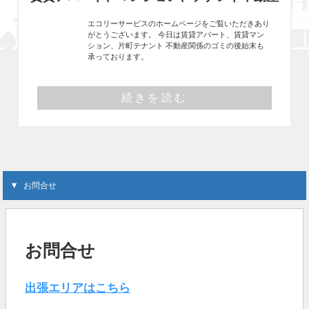
エコリーサービスのホームページをご覧いただきあり
がとうございます。 今日は賃貸アパート、賃貸マン
ション、片町テナント 不動産関係のゴミの後始末も
承っております。
続きを読む
お問合せ
お問合せ
出張エリアはこちら