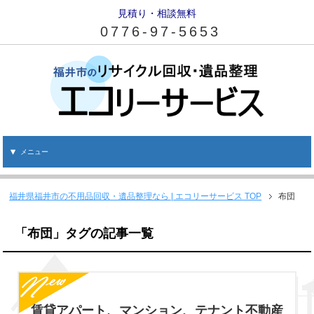
見積り・相談無料
0776-97-5653
メニュー
福井県福井市の不用品回収・遺品整理なら | エコリーサービス
TOP
布団
「布団」タグの記事一覧
賃貸アパート、マンション、テナント不動産