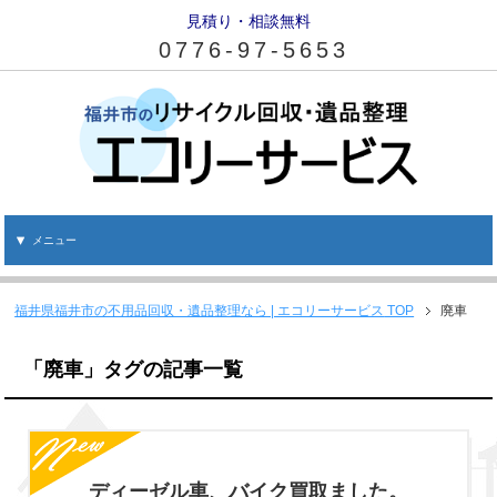
見積り・相談無料
0776-97-5653
メニュー
福井県福井市の不用品回収・遺品整理なら | エコリーサービス
TOP
廃車
「廃車」タグの記事一覧
ディーゼル車、バイク買取ました。