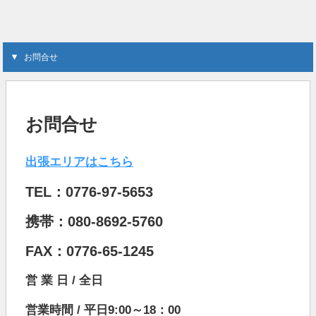
お問合せ
お問合せ
出張エリアはこちら
TEL：0776-97-5653
携帯：080-8692-5760
FAX：0776-65-1245
営 業 日 / 全日
営業時間 / 平日9:00～18：00