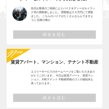
先日お客様のご依頼によりバイク＆ディーゼルトラッ
ク等の買取致しました。 買取額は５０万円にて買取
ました。 こちらのバイクがたくさんならんでますよ
うに 旧車の懐か
続きを読む
賃貸アパート、マンション、テナント不動産
エコリーサービスのホームページをご覧いただきあり
がとうございます。 今日は賃貸アパート、賃貸マン
ション、片町テナント 不動産関係のゴミの後始末も
承っております。
続きを読む